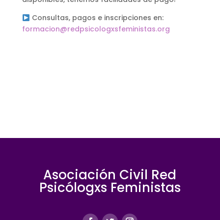
Consultas, pagos e inscripciones en:
formacion@redpsicologxsfeministas.org
Asociación Civil Red
Psicólogxs Feministas