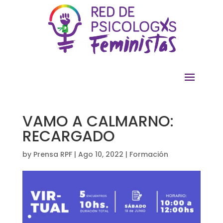
VAMO A CALMARNO:
RECARGADO
by
Prensa RPF
|
Ago 10, 2022
|
Formación