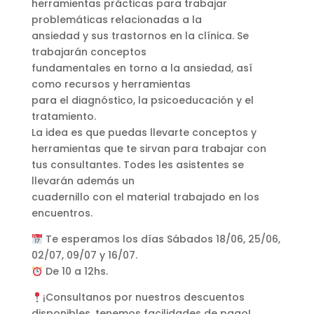
herramientas prácticas para trabajar
problemáticas relacionadas a la
ansiedad y sus trastornos en la clínica. Se
trabajarán conceptos
fundamentales en torno a la ansiedad, así
como recursos y herramientas
para el diagnóstico, la psicoeducación y el
tratamiento.
La idea es que puedas llevarte conceptos y
herramientas que te sirvan para trabajar con
tus consultantes. Todes les asistentes se
llevarán además un
cuadernillo con el material trabajado en los
encuentros.
Te esperamos los días Sábados 18/06, 25/06,
02/07, 09/07 y 16/07.
De 10 a 12hs.
¡Consultanos por nuestros descuentos
disponibles, tenemos facilidades de pago!