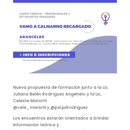
Nueva propuesta de formación junto a la Lic.
Juliana Belén Rodríguez Angenelo y la Lic.
Celeste Mariotti
@cele_mariotii y @psi.julirodriguez
Los encuentros estarán orientados a brindar
información teórica y