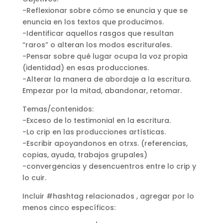
-Reflexionar sobre cómo se enuncia y que se
enuncia en los textos que producimos.
-Identificar aquellos rasgos que resultan
“raros” o alteran los modos escriturales.
-Pensar sobre qué lugar ocupa la voz propia
(identidad) en esas producciones.
-Alterar la manera de abordaje a la escritura.
Empezar por la mitad, abandonar, retomar.
Temas/contenidos:
-Exceso de lo testimonial en la escritura.
-Lo crip en las producciones artísticas.
-Escribir apoyandonos en otrxs. (referencias,
copias, ayuda, trabajos grupales)
-convergencias y desencuentros entre lo crip y
lo cuir.
Incluir #hashtag relacionados , agregar por lo
menos cinco específicos: