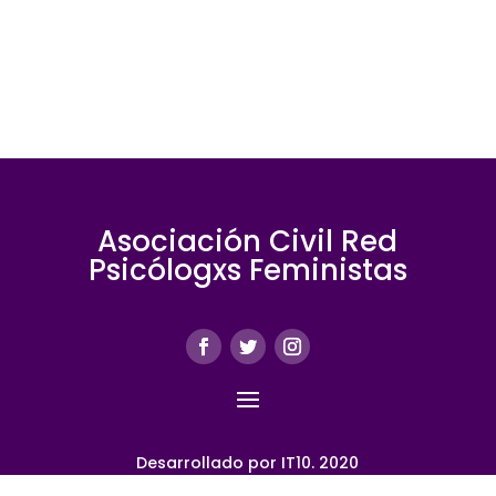
Asociación Civil Red
Psicólogxs Feministas
Desarrollado por IT10. 2020