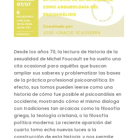
Desde los años 70, la lectura de Historia de la
sexualidad de Michel Foucault se ha vuelto una
cita ocasional para aquéllxs que buscan
ampliar sus saberes y problematizar las bases
de la práctica profesional psicoanalítica. En
efecto, sus tomos pueden leerse como una
historia de cómo fue posible el psicoanálisis en
occidente, mostrando cómo el mismo dialoga
con tradiciones tan arcaicas como la filosofía
griega, la teología cristiana, o la filosofía
política moderna. La reciente aparición del
cuarto tomo echa nuevas luces a la
construcción de esta historia, y nos permite