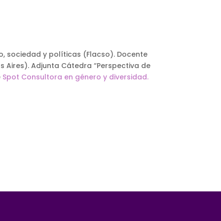
, sociedad y políticas (Flacso). Docente
s Aires). Adjunta Cátedra “Perspectiva de
e
Spot Consultora en género y diversidad.